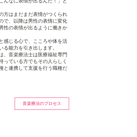
こんなに表情が出るんだ！」と
の方はまだまだ表情がつくられ
ので、以降は男性の表情に変化
男性の表情が出るように働きか
と感じる心で、こころや体を活
いる能力を引き出します。
は、音楽療法士は医療福祉専門
持っている方でもその人らしく
種と連携して支援を行う職種だ
音楽療法のプロセス