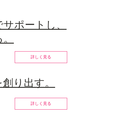
でサポートし、
る。
詳しく見る
を創り出す。
詳しく見る