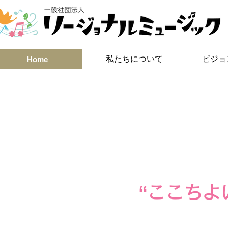
私たちについて
ビジョ
Home
私たちは、音
“ここちよ