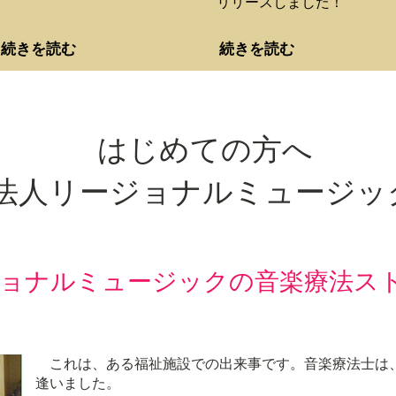
リリースしました！
続きを読む
続きを読む
はじめての方へ
団法人リージョナルミュージッ
ジョナルミュージックの音楽療法ス
これは、ある福祉施設での出来事です。音楽療法士は
逢いました。