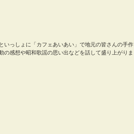
といっしょに「カフェあいあい」で地元の皆さんの手作
動の感想や昭和歌謡の思い出などを話して盛り上がりま