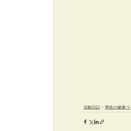
活動日記
男性の健康づ