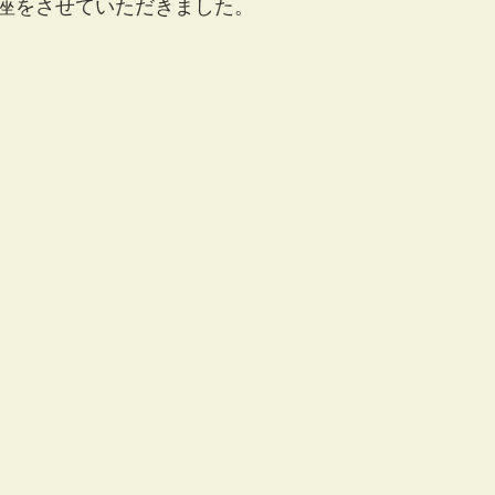
座をさせていただきました。