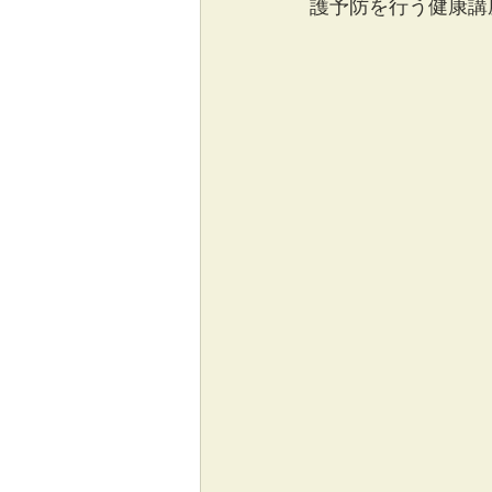
護予防を行う健康講