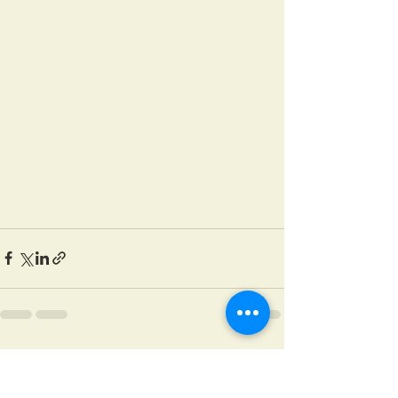
最新記事
すべて表示