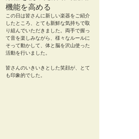
機能を高める
この日は皆さんに新しい楽器をご紹介
したところ、とても新鮮な気持ちで取
り組んでいただきました。両手で握っ
て音を楽しみながら、様々なルールに
そって動かして、体と脳を沢山使った
活動を行いました。
皆さんのいきいきとした笑顔が、とて
も印象的でした。