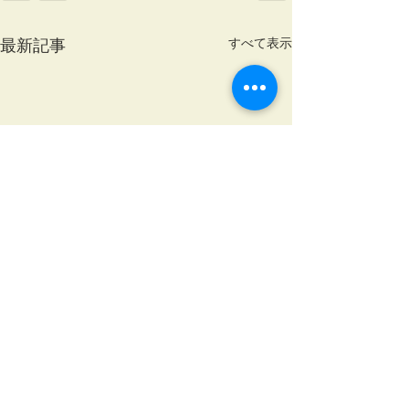
最新記事
すべて表示