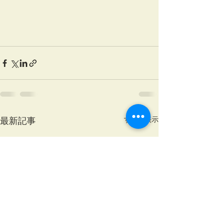
最新記事
すべて表示